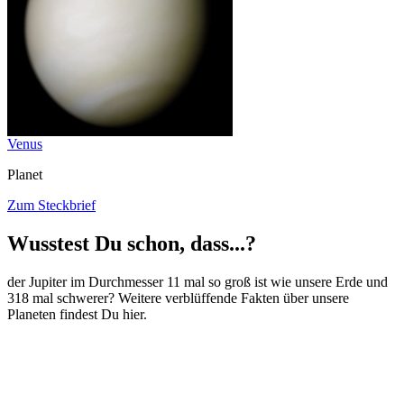
Venus
Planet
Zum Steckbrief
Wusstest Du schon, dass...?
der Jupiter im Durchmesser 11 mal so groß ist wie unsere Erde und
318 mal schwerer? Weitere verblüffende Fakten über unsere
Planeten findest Du hier.