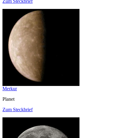
Zum Steckbrief
Merkur
Planet
Zum Steckbrief