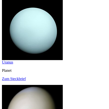
Uranus
Planet
Zum Steckbrief