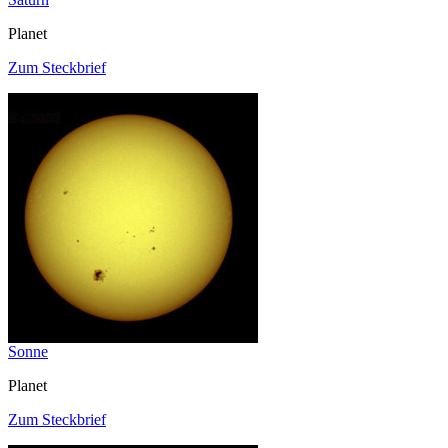
Planet
Zum Steckbrief
Sonne
Planet
Zum Steckbrief