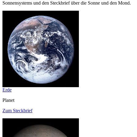
Sonnensystems und den Steckbrief über die Sonne und den Mond.
Erde
Planet
Zum Steckbrief