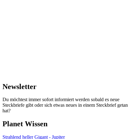
Newsletter
Du möchtest immer sofort informiert werden sobald es neue
Steckbriefe gibt oder sich etwas neues in einem Steckbrief getan
hat?
Planet Wissen
Strahlend heller Gigant - Jupiter